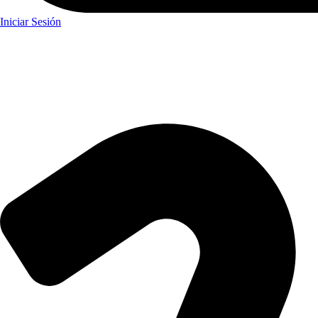
Iniciar Sesión