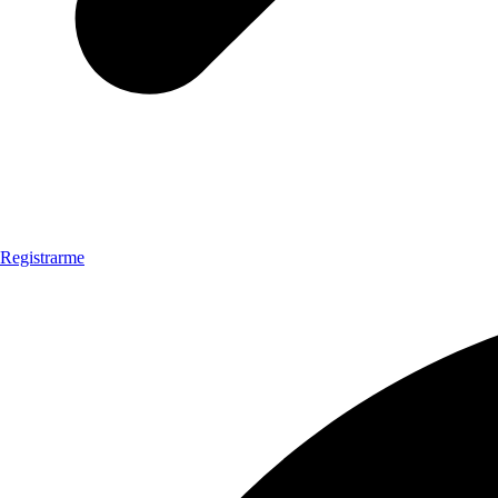
Registrarme