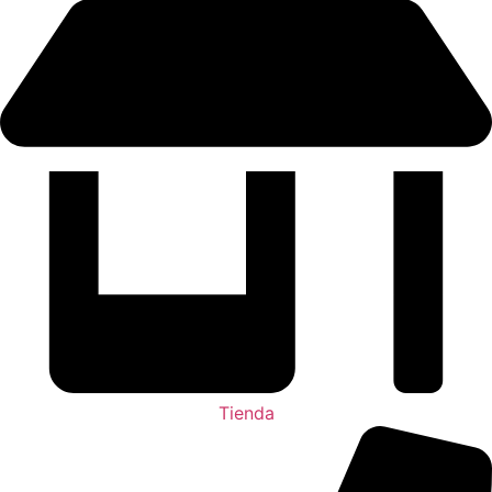
Tienda