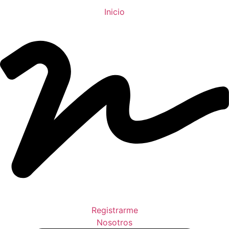
Inicio
Registrarme
Nosotros