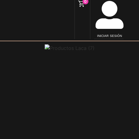
0
INICIAR SESIÓN