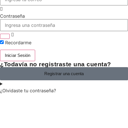
Contraseña
Recordarme
Iniciar Sesión
¿Todavía no registraste una cuenta?
Registrar una cuenta
¿Olvidaste tu contraseña?