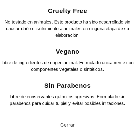
Cruelty Free
No testado en animales. Este producto ha sido desarrollado sin
causar daño ni sufrimiento a animales en ninguna etapa de su
elaboración.
Vegano
Libre de ingredientes de origen animal. Formulado únicamente con
componentes vegetales o sintéticos.
Sin Parabenos
Libre de conservantes químicos agresivos. Formulado sin
parabenos para cuidar tu piel y evitar posibles irritaciones.
Cerrar