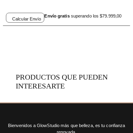
Envío gratis
superando los $79.999,00
Calcular Envío
PRODUCTOS QUE PUEDEN
INTERESARTE
Bienvenidos a GlowStudio más que belleza, es tu confianza
renovada.