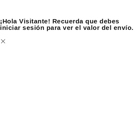
¡Hola Visitante! Recuerda que debes
iniciar sesión para ver el valor del envío.