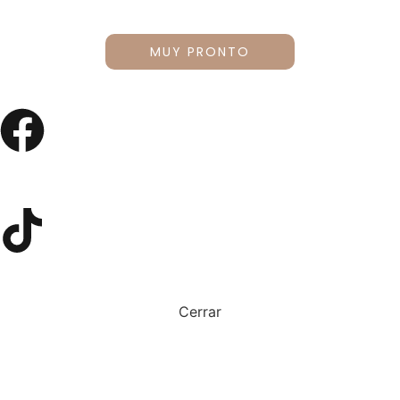
MUY PRONTO
Cerrar