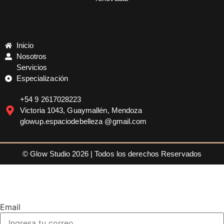
Inicio
Nosotros
Servicios
Especialización
+54 9 2617028223
Victoria 1043, Guaymallén, Mendoza
glowup.espaciodebelleza @gmail.com
© Glow Studio 2026 | Todos los derechos Reservados
Email