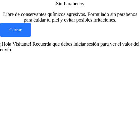
Sin Parabenos
Libre de conservantes químicos agresivos. Formulado sin parabenos
para cuidar tu piel y evitar posibles irritaciones.
Cerrar
¡Hola Visitante! Recuerda que debes iniciar sesión para ver el valor del
envío.