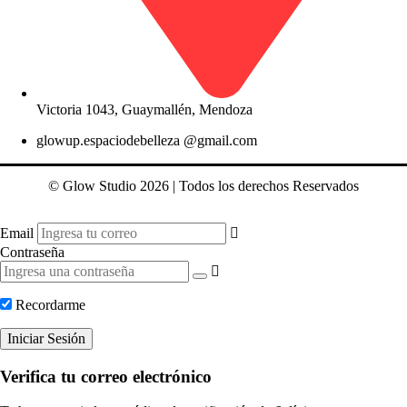
Victoria 1043, Guaymallén, Mendoza
glowup.espaciodebelleza @gmail.com
© Glow Studio 2026 | Todos los derechos Reservados
Email
Contraseña
Recordarme
Iniciar Sesión
Verifica tu correo electrónico