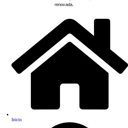
renovada.
Inicio