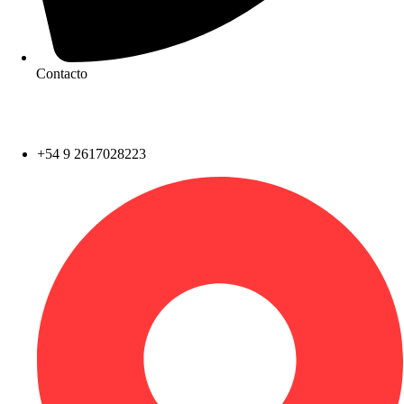
Contacto
Contactar por Servicios
+54 9 2617028223