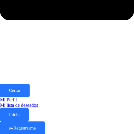
Cerrar
Mi Perfil
Mi lista de deseados
Inicio
Registrarme