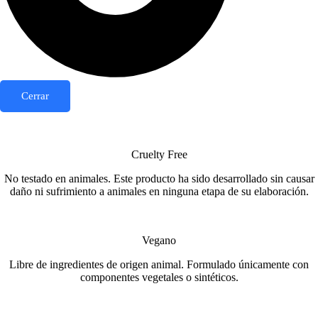
Cerrar
Cruelty Free
No testado en animales. Este producto ha sido desarrollado sin causar
daño ni sufrimiento a animales en ninguna etapa de su elaboración.
Vegano
Libre de ingredientes de origen animal. Formulado únicamente con
componentes vegetales o sintéticos.