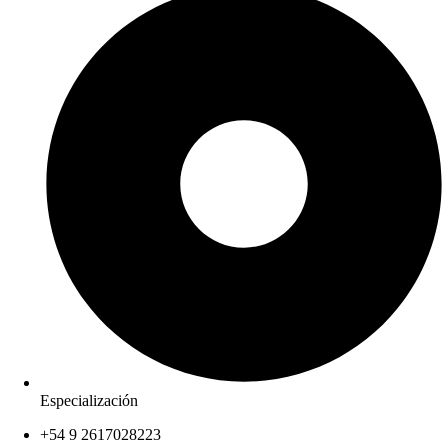
Especialización
+54 9 2617028223