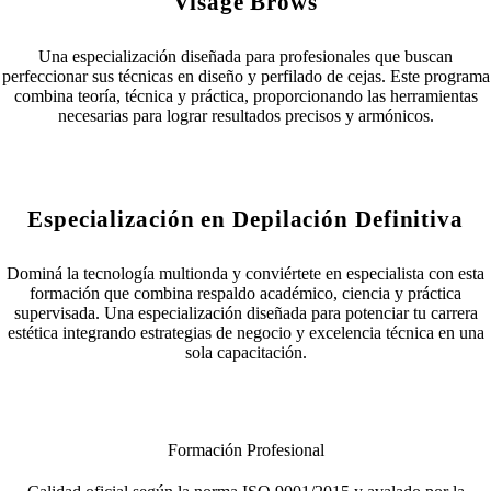
Visage Brows
Una especialización diseñada para profesionales que buscan
perfeccionar sus técnicas en diseño y perfilado de cejas. Este programa
combina teoría, técnica y práctica, proporcionando las herramientas
necesarias para lograr resultados precisos y armónicos.
Muy Pronto
Especialización en Depilación Definitiva
Dominá la tecnología multionda y conviértete en especialista con esta
formación que combina respaldo académico, ciencia y práctica
supervisada. Una especialización diseñada para potenciar tu carrera
estética integrando estrategias de negocio y excelencia técnica en una
sola capacitación.
Entrar
Formación Profesional