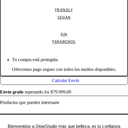
FRIENDLY
VEGAN
SIN
PARABENOS
Tu compra está protegida.
Ofrecemos pago seguro con todos los medios disponibles.
Calcular Envío
Envío gratis
superando los $79.999,00
Productos que pueden interesarte
Bienvenidos a GlowStudio más que belleza, es tu confianza