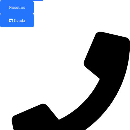
Nosotros
Tienda