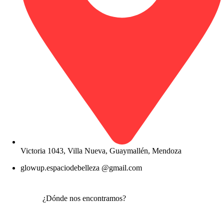
Victoria 1043, Villa Nueva, Guaymallén, Mendoza
glowup.espaciodebelleza @gmail.com
¿Dónde nos encontramos?