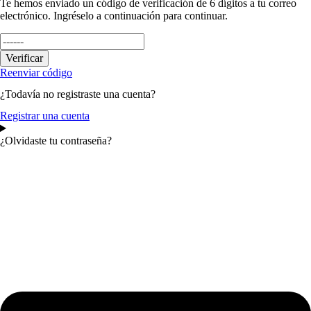
Te hemos enviado un código de verificación de 6 dígitos a tu correo
electrónico. Ingréselo a continuación para continuar.
Verificar
Reenviar código
¿Todavía no registraste una cuenta?
Registrar una cuenta
¿Olvidaste tu contraseña?