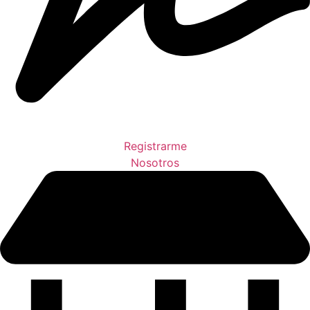
Registrarme
Nosotros