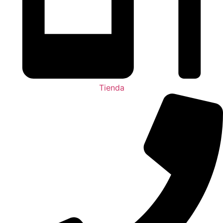
Tienda