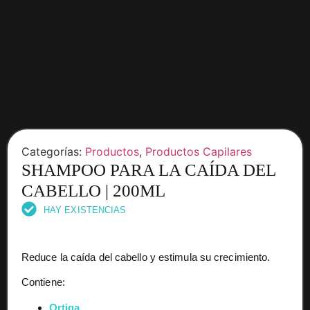
Categorías:
Productos
,
Productos Capilares
SHAMPOO PARA LA CAÍDA DEL
CABELLO | 200ML
HAY EXISTENCIAS
Reduce la caída del cabello y estimula su crecimiento.
Contiene:
Ortiga