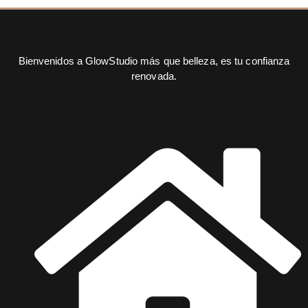
Bienvenidos a GlowStudio más que belleza, es tu confianza
renovada.