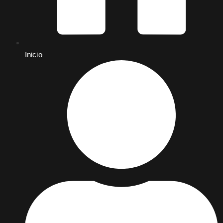
Inicio