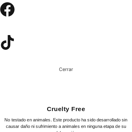
Cerrar
Cruelty Free
No testado en animales. Este producto ha sido desarrollado sin
causar daño ni sufrimiento a animales en ninguna etapa de su