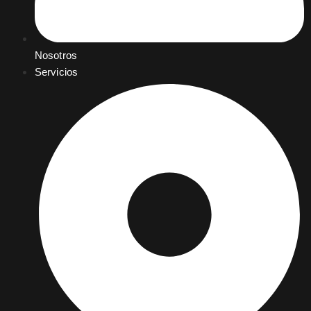
Nosotros
Servicios