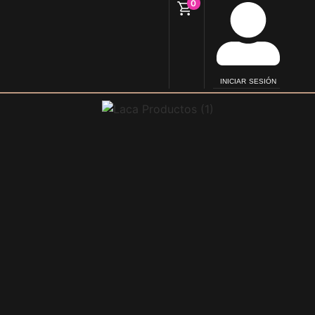
0
INICIAR SESIÓN