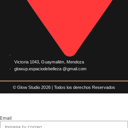
Victoria 1043, Guaymallén, Mendoza
glowup.espaciodebelleza @gmail.com
© Glow Studio 2026 | Todos los derechos Reservados
Email