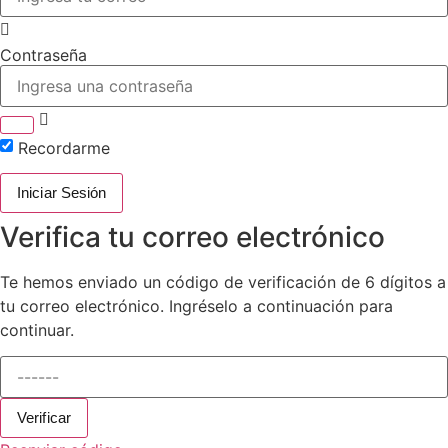
Contraseña
Recordarme
Iniciar Sesión
Verifica tu correo electrónico
Te hemos enviado un código de verificación de 6 dígitos a
tu correo electrónico. Ingréselo a continuación para
continuar.
Verificar