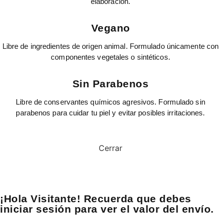
elaboración.
Vegano
Libre de ingredientes de origen animal. Formulado únicamente con
componentes vegetales o sintéticos.
Sin Parabenos
Libre de conservantes químicos agresivos. Formulado sin
parabenos para cuidar tu piel y evitar posibles irritaciones.
Cerrar
¡Hola Visitante! Recuerda que debes
iniciar sesión para ver el valor del envío.