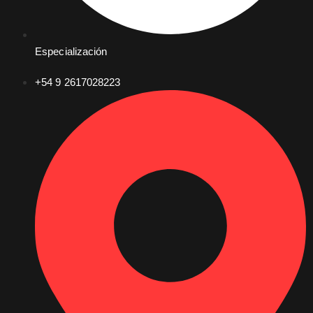
Especialización
+54 9 2617028223