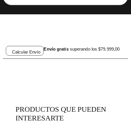
Envío gratis
superando los $79.999,00
Calcular Envío
PRODUCTOS QUE PUEDEN
INTERESARTE