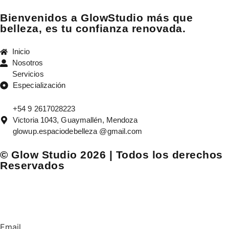
Bienvenidos a GlowStudio más que
belleza, es tu confianza renovada.
Inicio
Nosotros
Servicios
Especialización
+54 9 2617028223
Victoria 1043, Guaymallén, Mendoza
glowup.espaciodebelleza @gmail.com
© Glow Studio 2026 | Todos los derechos
Reservados
Email