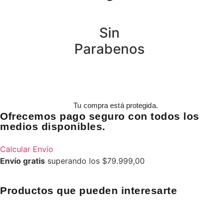
Sin
Parabenos
Tu compra está protegida.
Ofrecemos pago seguro con todos los
medios disponibles.
Calcular Envío
Envío gratis
superando los $79.999,00
Productos que pueden interesarte