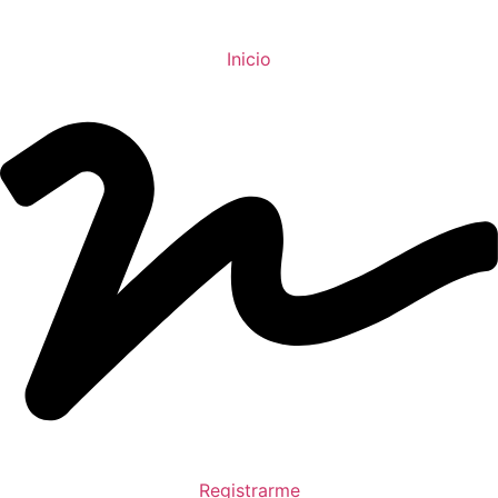
Inicio
Registrarme