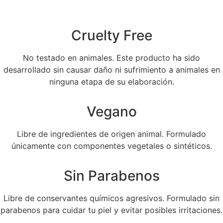
Cruelty Free
No testado en animales. Este producto ha sido
desarrollado sin causar daño ni sufrimiento a animales en
ninguna etapa de su elaboración.
Vegano
Libre de ingredientes de origen animal. Formulado
únicamente con componentes vegetales o sintéticos.
Sin Parabenos
Libre de conservantes químicos agresivos. Formulado sin
parabenos para cuidar tu piel y evitar posibles irritaciones.