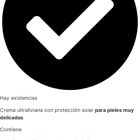
Hay existencias
Crema ultraliviana con protección solar
para pieles muy
delicadas
.
Contiene: