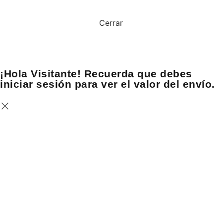
Cerrar
¡Hola Visitante! Recuerda que debes
iniciar sesión para ver el valor del envío.