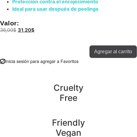
Protección contra el enrojecimiento
Ideal para usar después de peelings
Valor:
36,00
$
31,20
$
Agregar al carrito
Inicia sesión para agregar a Favoritos
Cruelty
Free
Friendly
Vegan