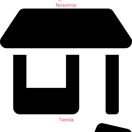
Nosotros
Tienda