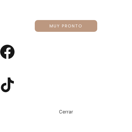
MUY PRONTO
Cerrar