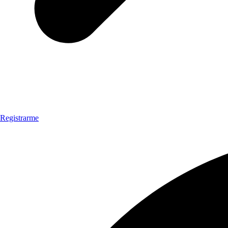
Registrarme