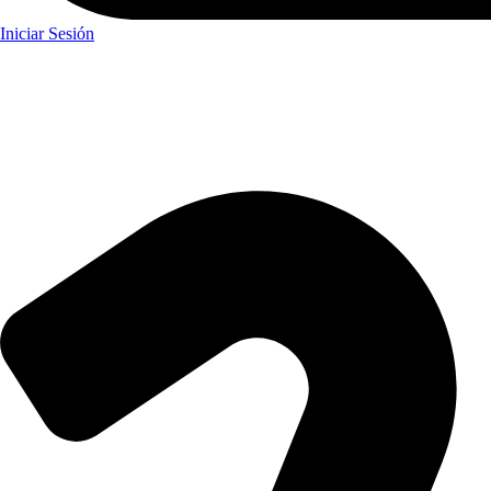
Iniciar Sesión