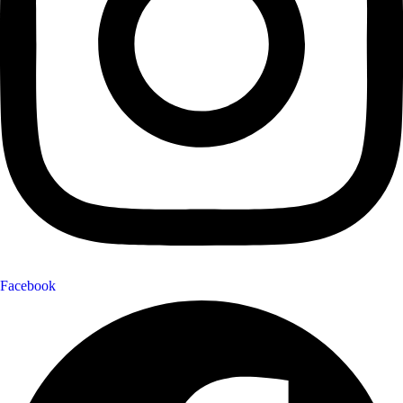
Facebook