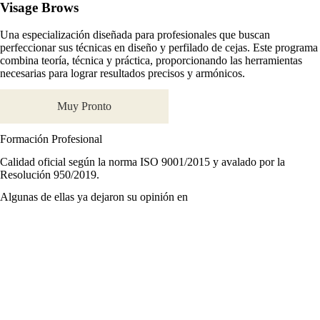
Visage
Brows
Una especialización diseñada para profesionales que buscan
perfeccionar sus técnicas en diseño y perfilado de cejas. Este programa
combina teoría, técnica y práctica, proporcionando las herramientas
necesarias para lograr resultados precisos y armónicos.
Muy Pronto
Formación Profesional
Calidad oficial según la norma ISO 9001/2015 y avalado por la
Resolución 950/2019.
Algunas de ellas ya dejaron su opinión en