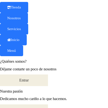
Tienda
Nosotros
Servicios
Inicio
Menú
¿Quiénes somos?
Déjame contarte un poco de nosotros
Entrar
Nuestra pasión
Dedicamos mucho cariño a lo que hacemos.