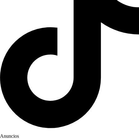
Anuncios