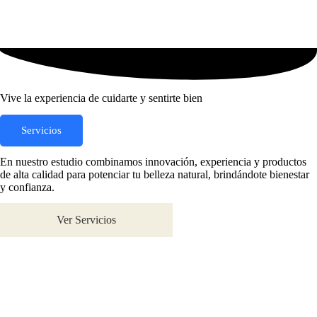
Vive la experiencia de cuidarte y sentirte bien
Servicios
En nuestro estudio combinamos innovación, experiencia y productos
de alta calidad para potenciar tu belleza natural, brindándote bienestar
y confianza.
Ver Servicios