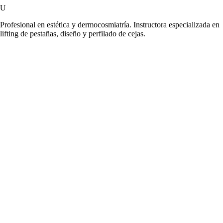
U
Profesional en estética y dermocosmiatría. Instructora especializada en
lifting de pestañas, diseño y perfilado de cejas.