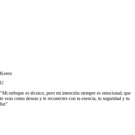
Keren
U
"Mi enfoque es técnico, pero mi intención siempre es emocional; que
te veas como deseas y te reconectes con tu esencia, tu seguridad y tu
luz"