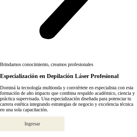
Brindamos conocimiento, creamos profesionales
Especialización en
Depilación Láser
Profesional
Dominá la tecnología multionda y conviértete en especialista con esta
formación de alto impacto que combina respaldo académico, ciencia y
práctica supervisada. Una especialización diseñada para potenciar tu
carrera estética integrando estrategias de negocio y excelencia técnica
en una sola capacitación.
Ingresar