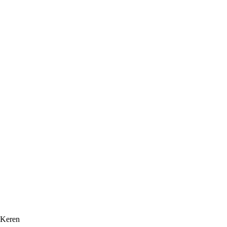
Keren