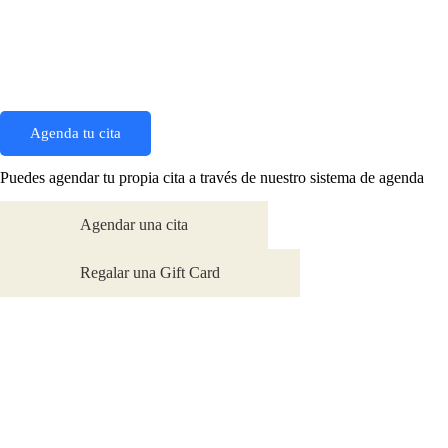
Agenda tu cita
Puedes agendar tu propia cita a través de nuestro sistema de agenda
Agendar una cita
Regalar una Gift Card