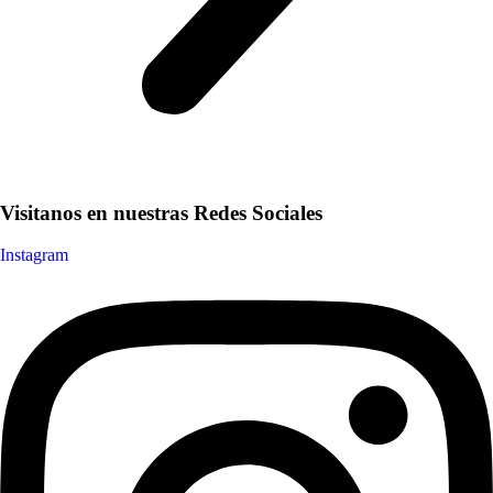
Visitanos en nuestras
Redes Sociales
Instagram