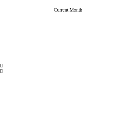
Current Month