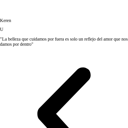
Keren
U
"La belleza que cuidamos por fuera es solo un reflejo del amor que nos
damos por dentro"