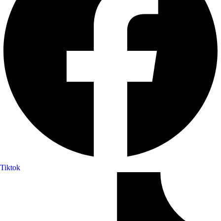
Tiktok