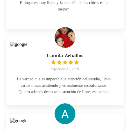
El lugar es muy lindo y la atención de las chicas es lo
mejorr.
Camila Zeballos
septiembre 12, 2025
La verdad que es impecable la atención del estudio, llevo
varios meses asistiendo y es realmente reconfortante.
Quiero además destacar la atención de Lore, estupendo
servicio.