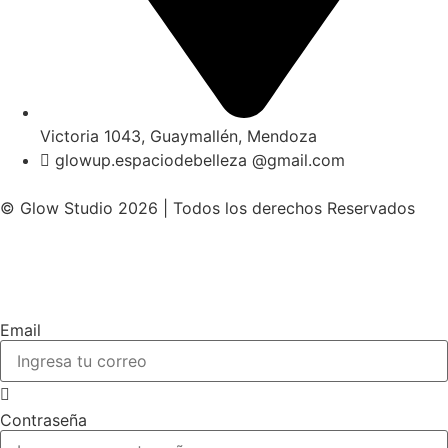
Victoria 1043, Guaymallén, Mendoza
glowup.espaciodebelleza @gmail.com
© Glow Studio 2026 | Todos los derechos Reservados
Email
Contraseña