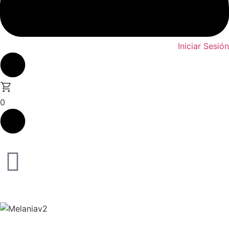
Iniciar Sesión
0