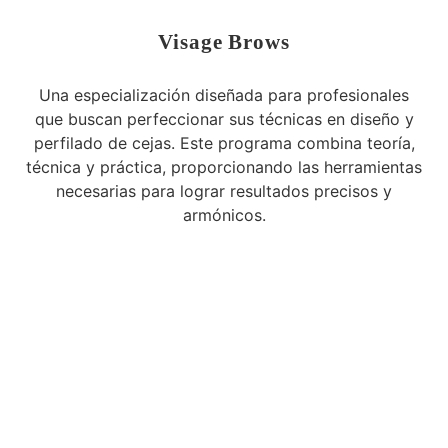
Visage Brows
Una especialización diseñada para profesionales
que buscan perfeccionar sus técnicas en diseño y
perfilado de cejas. Este programa combina teoría,
técnica y práctica, proporcionando las herramientas
necesarias para lograr resultados precisos y
armónicos.
Muy Pronto