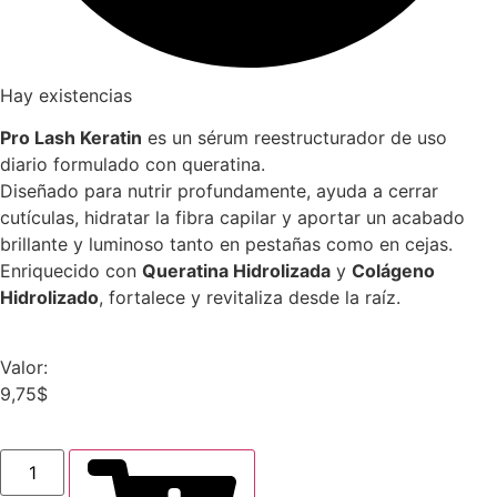
Hay existencias
Pro Lash Keratin
es un sérum reestructurador de uso
diario formulado con queratina.
Diseñado para nutrir profundamente, ayuda a cerrar
cutículas, hidratar la fibra capilar y aportar un acabado
brillante y luminoso tanto en pestañas como en cejas.
Enriquecido con
Queratina Hidrolizada
y
Colágeno
Hidrolizado
, fortalece y revitaliza desde la raíz.
Valor:
9,75
$