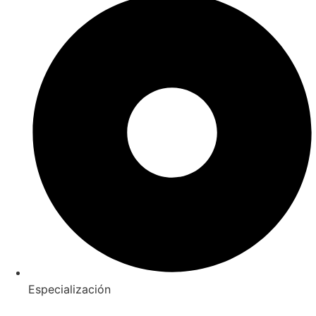
Especialización