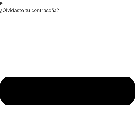
¿Olvidaste tu contraseña?