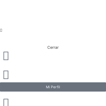
Cerrar
Mi Perfil