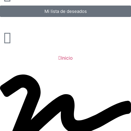
Mi lista de deseados
Inicio