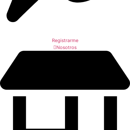
Registrarme
Nosotros