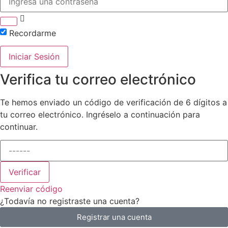
Recordarme
Iniciar Sesión
Verifica tu correo electrónico
Te hemos enviado un código de verificación de 6 dígitos a
tu correo electrónico. Ingréselo a continuación para
continuar.
Verificar
Reenviar código
¿Todavía no registraste una cuenta?
Registrar una cuenta