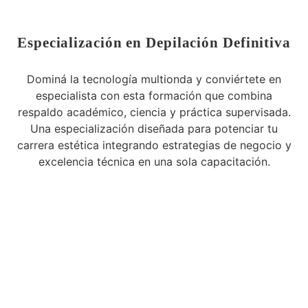
Especialización en Depilación Definitiva
Dominá la tecnología multionda y conviértete en
especialista con esta formación que combina
respaldo académico, ciencia y práctica supervisada.
Una especialización diseñada para potenciar tu
carrera estética integrando estrategias de negocio y
excelencia técnica en una sola capacitación.
Entrar