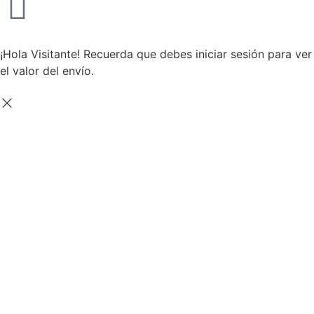
¡Hola Visitante! Recuerda que debes iniciar sesión para ver
el valor del envío.