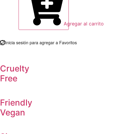
Agregar al carrito
Inicia sesión para agregar a Favoritos
Cruelty
Free
Friendly
Vegan