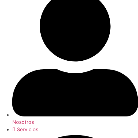
Nosotros
Servicios