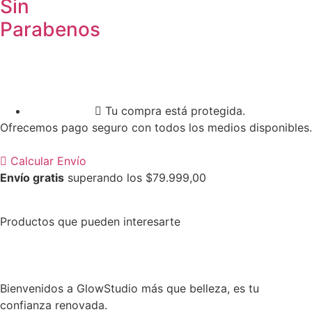
Sin
Parabenos
Tu compra está protegida.
Ofrecemos pago seguro con todos los medios disponibles.
Calcular Envío
Envío gratis
superando los $79.999,00
Productos que pueden interesarte
Bienvenidos a GlowStudio más que belleza, es tu
confianza renovada.