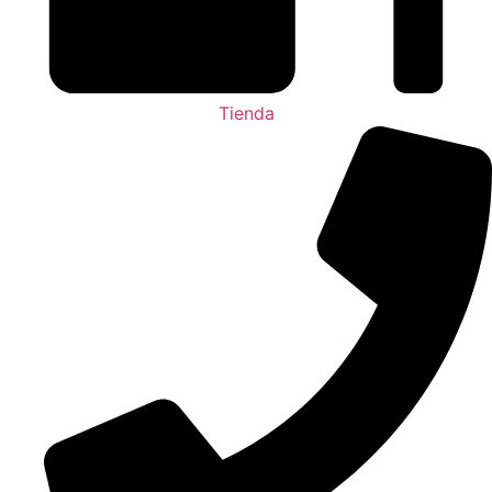
Tienda