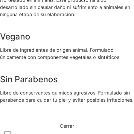
desarrollado sin causar daño ni sufrimiento a animales en
ninguna etapa de su elaboración.
Vegano
Libre de ingredientes de origen animal. Formulado
únicamente con componentes vegetales o sintéticos.
Sin Parabenos
Libre de conservantes químicos agresivos. Formulado sin
parabenos para cuidar tu piel y evitar posibles irritaciones.
Cerrar