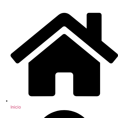
Inicio