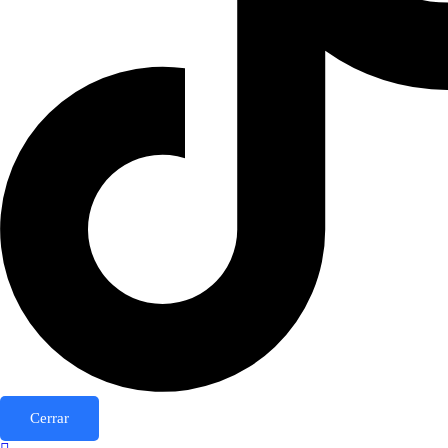
Cerrar