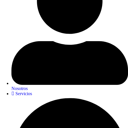
Nosotros
Servicios