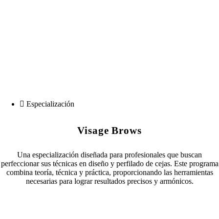
Barefoot Bliss
Especialización
Visage Brows
Una especialización diseñada para profesionales que buscan
perfeccionar sus técnicas en diseño y perfilado de cejas. Este programa
combina teoría, técnica y práctica, proporcionando las herramientas
necesarias para lograr resultados precisos y armónicos.
Muy Pronto