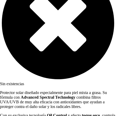
Sin existencias
Protector solar diseñado especialmente para piel mixta a grasa. Su
fórmula con
Advanced Spectral Technology
combina filtros
UVA/UVB de muy alta eficacia con antioxidantes que ayudan a
proteger contra el daño solar y los radicales libres.
Con su exclusiva tecnología
Oil Control
y efecto
toque seco
, controla