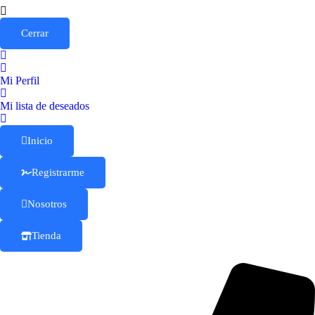
Cerrar
Mi Perfil
Mi lista de deseados
Inicio
Registrarme
Nosotros
Tienda