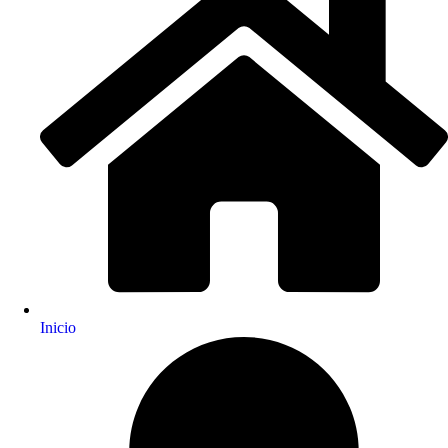
Inicio