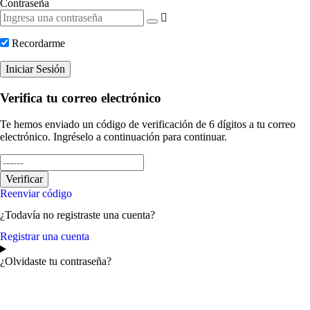
Contraseña
Recordarme
Iniciar Sesión
Verifica tu correo electrónico
Te hemos enviado un código de verificación de 6 dígitos a tu correo
electrónico. Ingréselo a continuación para continuar.
Verificar
Reenviar código
¿Todavía no registraste una cuenta?
Registrar una cuenta
¿Olvidaste tu contraseña?