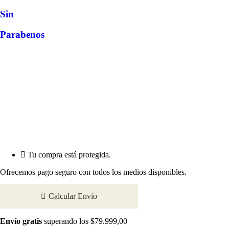
Sin
Parabenos
Tu compra está protegida.
Ofrecemos pago seguro con todos los medios disponibles.
Calcular Envío
Envío gratis
superando los $79.999,00