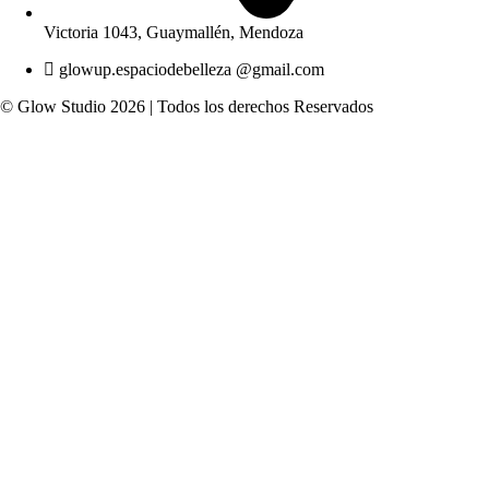
Victoria 1043, Guaymallén, Mendoza
glowup.espaciodebelleza @gmail.com
© Glow Studio 2026 | Todos los derechos Reservados