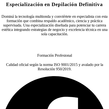
Especialización en Depilación Definitiva
Dominá la tecnología multionda y conviértete en especialista con esta
formación que combina respaldo académico, ciencia y práctica
supervisada. Una especialización diseñada para potenciar tu carrera
estética integrando estrategias de negocio y excelencia técnica en una
sola capacitación.
Entrar
Formación Profesional
Calidad oficial según la norma ISO 9001/2015 y avalado por la
Resolución 950/2019.