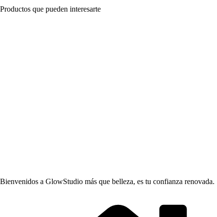
Productos que pueden interesarte
Bienvenidos a GlowStudio más que belleza, es tu confianza renovada.