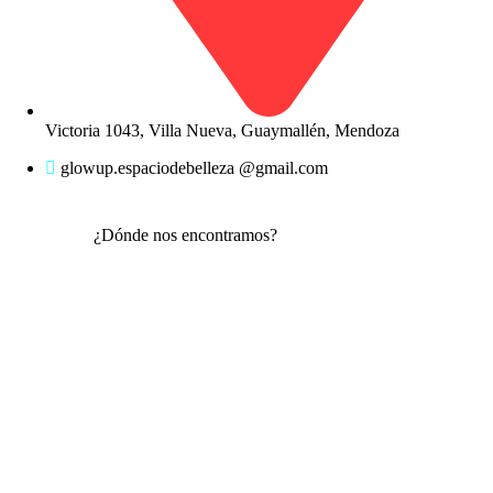
Victoria 1043, Villa Nueva, Guaymallén, Mendoza
glowup.espaciodebelleza @gmail.com
¿Dónde nos encontramos?