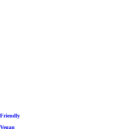
Friendly
Vegan