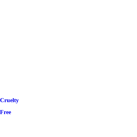
Cruelty
Free