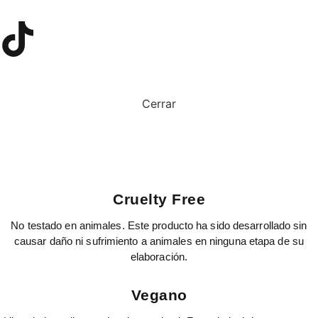
Cerrar
Cruelty Free
No testado en animales. Este producto ha sido desarrollado sin
causar daño ni sufrimiento a animales en ninguna etapa de su
elaboración.
Vegano