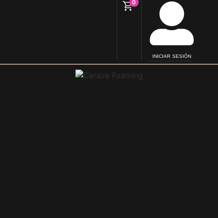
0
INICIAR SESIÓN