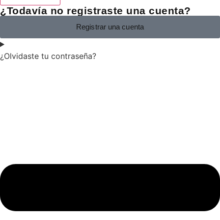
¿Todavía no registraste una cuenta?
Registrar una cuenta
¿Olvidaste tu contraseña?