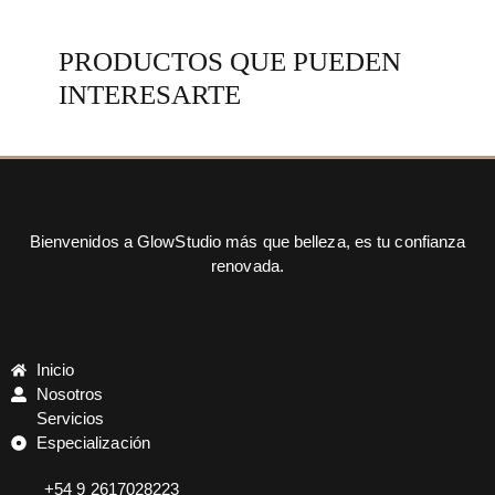
PRODUCTOS QUE PUEDEN
INTERESARTE
Bienvenidos a GlowStudio más que belleza, es tu confianza
renovada.
Inicio
Nosotros
Servicios
Especialización
+54 9 2617028223