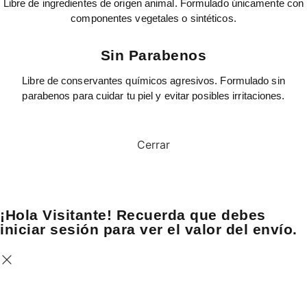
Libre de ingredientes de origen animal. Formulado únicamente con
componentes vegetales o sintéticos.
Sin Parabenos
Libre de conservantes químicos agresivos. Formulado sin
parabenos para cuidar tu piel y evitar posibles irritaciones.
Cerrar
¡Hola Visitante! Recuerda que debes
iniciar sesión para ver el valor del envío.