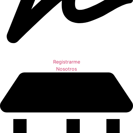
Registrarme
Nosotros