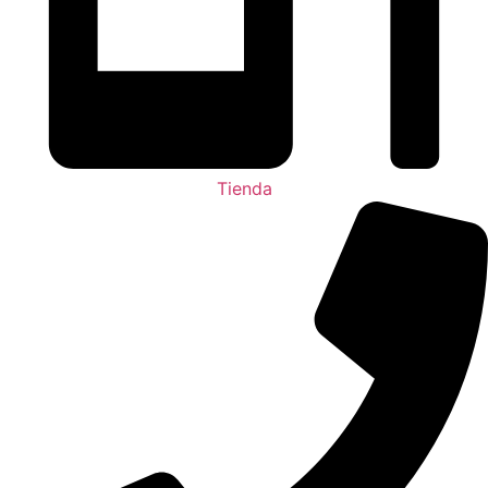
Tienda