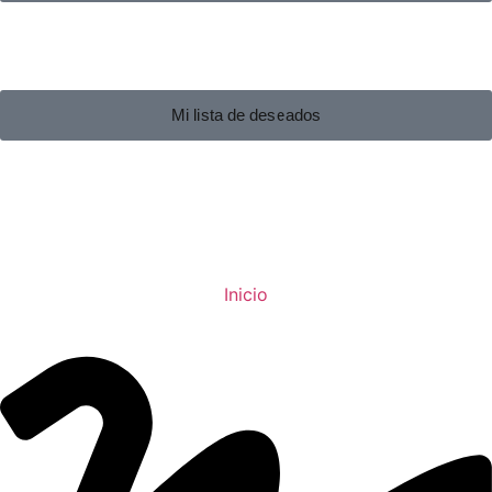
Mi lista de deseados
Inicio