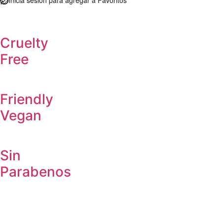
Cruelty
Free
Friendly
Vegan
Sin
Parabenos