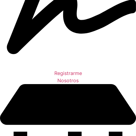
Registrarme
Nosotros