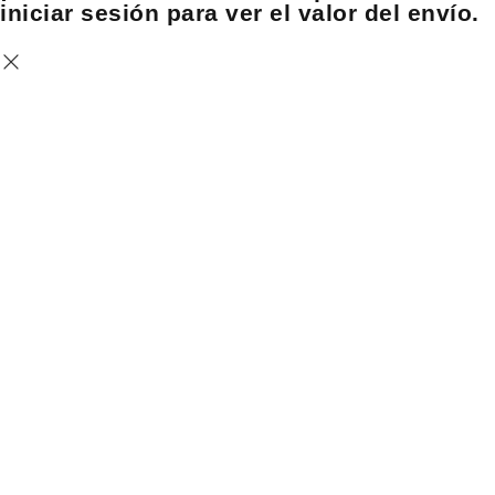
iniciar sesión para ver el valor del envío.