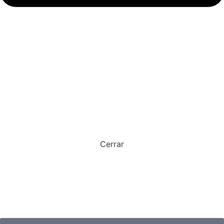
Cerrar