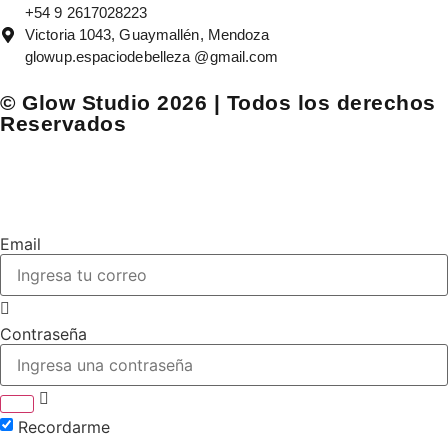
+54 9 2617028223
Victoria 1043, Guaymallén, Mendoza
glowup.espaciodebelleza @gmail.com
© Glow Studio 2026 | Todos los derechos
Reservados
Email
Contraseña
Recordarme