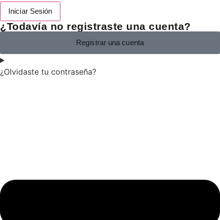
Iniciar Sesión
¿Todavía no registraste una cuenta?
Registrar una cuenta
¿Olvidaste tu contraseña?