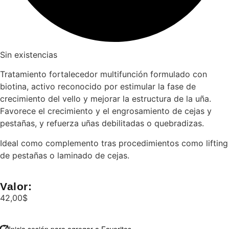
Sin existencias
Tratamiento fortalecedor multifunción formulado con
biotina, activo reconocido por estimular la fase de
crecimiento del vello y mejorar la estructura de la uña.
Favorece el crecimiento y el engrosamiento de cejas y
pestañas, y refuerza uñas debilitadas o quebradizas.
Ideal como complemento tras procedimientos como lifting
de pestañas o laminado de cejas.
Valor:
42,00
$
Inicia sesión para agregar a Favoritos