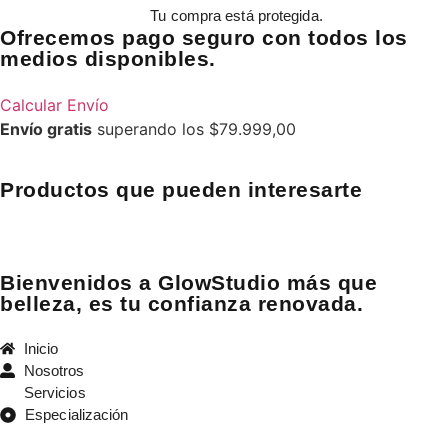
Tu compra está protegida.
Ofrecemos pago seguro con todos los
medios disponibles.
Calcular Envío
Envío gratis
superando los $79.999,00
Productos que pueden interesarte
Bienvenidos a GlowStudio más que
belleza, es tu confianza renovada.
Inicio
Nosotros
Servicios
Especialización