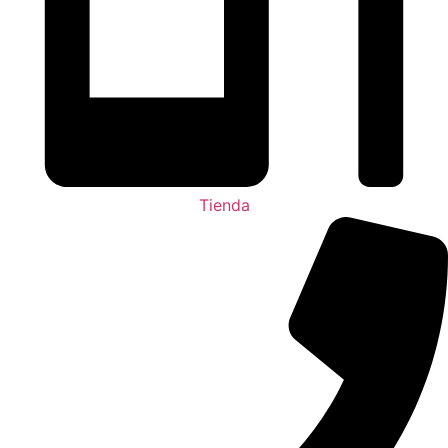
Tienda