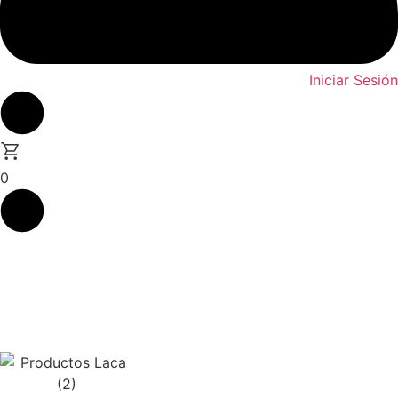
Iniciar Sesión
0