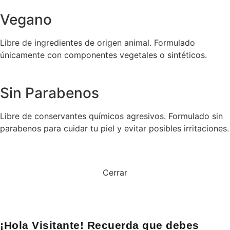
Vegano
Libre de ingredientes de origen animal. Formulado
únicamente con componentes vegetales o sintéticos.
Sin Parabenos
Libre de conservantes químicos agresivos. Formulado sin
parabenos para cuidar tu piel y evitar posibles irritaciones.
Cerrar
¡Hola Visitante! Recuerda que debes