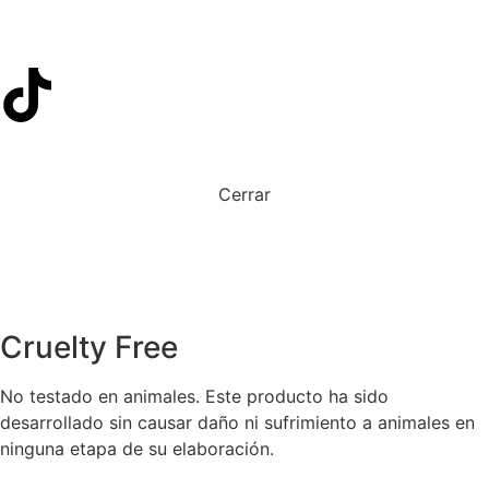
Cerrar
Cruelty Free
No testado en animales. Este producto ha sido
desarrollado sin causar daño ni sufrimiento a animales en
ninguna etapa de su elaboración.