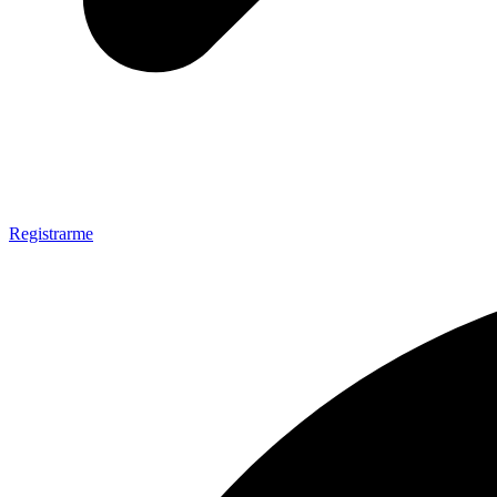
Registrarme