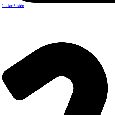
Iniciar Sesión