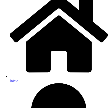
Inicio