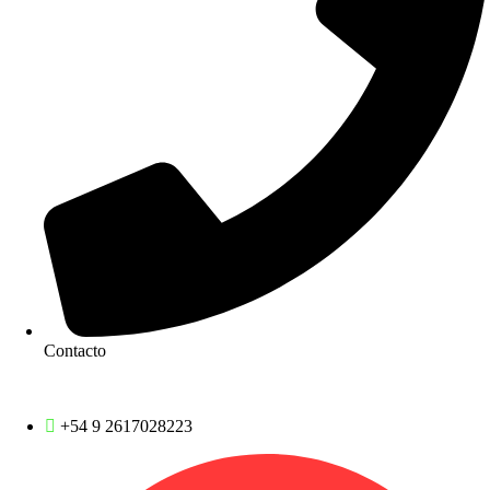
Contacto
Contactar por Servicios
+54 9 2617028223