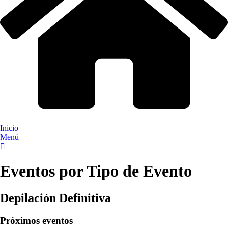
Inicio
Menú
Eventos por Tipo de Evento
Depilación Definitiva
Próximos eventos