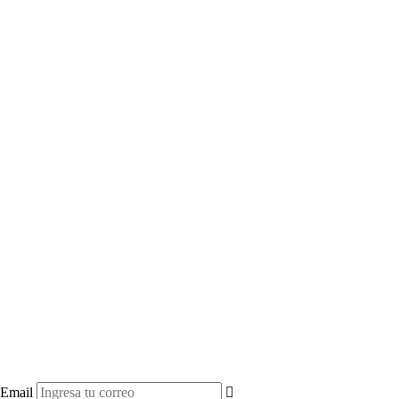
Email