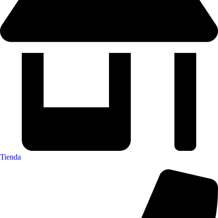
Tienda