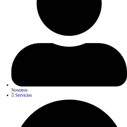
Nosotros
Servicios