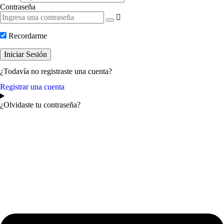
Contraseña
Recordarme
Iniciar Sesión
¿Todavía no registraste una cuenta?
Registrar una cuenta
¿Olvidaste tu contraseña?