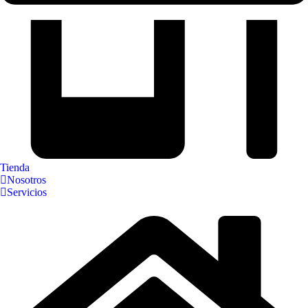
Tienda
Nosotros
Servicios