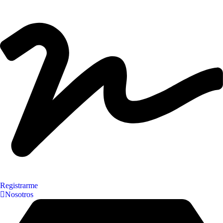
Registrarme
Nosotros