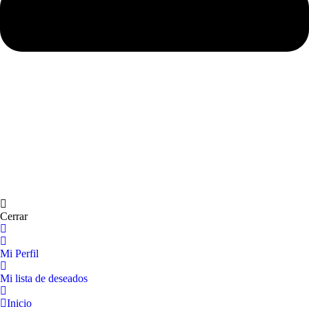
Cerrar
Mi Perfil
Mi lista de deseados
Inicio