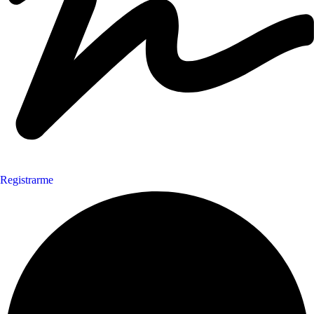
Registrarme