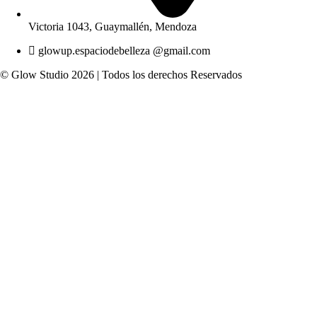
Victoria 1043, Guaymallén, Mendoza
glowup.espaciodebelleza @gmail.com
© Glow Studio 2026 | Todos los derechos Reservados