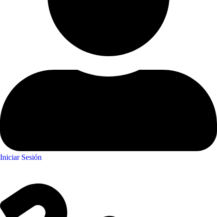
Iniciar Sesión